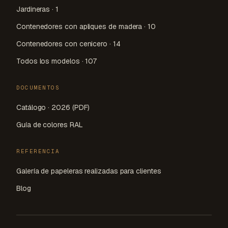
Jardineras · 1
Contenedores con apliques de madera · 10
Contenedores con cenicero · 14
Todos los modelos · 107
DOCUMENTOS
Catálogo · 2026 (PDF)
Guía de colores RAL
REFERENCIA
Galería de papeleras realizadas para clientes
Blog