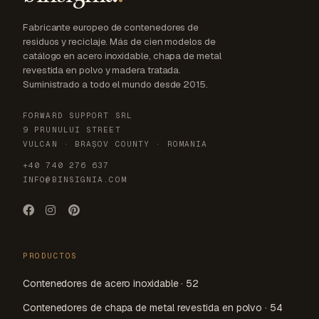
Fabricante europeo de contenedores de
residuos y reciclaje. Más de cien modelos de
catálogo en acero inoxidable, chapa de metal
revestida en polvo y madera tratada.
Suministrado a todo el mundo desde 2015.
FORWARD SUPPORT SRL
9 PRUNULUI STREET
VULCAN · BRAȘOV COUNTY · ROMANIA
+40 740 276 637
INFO@BINSIGNIA.COM
PRODUCTOS
Contenedores de acero inoxidable · 52
Contenedores de chapa de metal revestida en polvo · 54