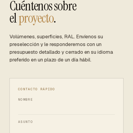
Cuéntenos sobre
el
proyecto
.
Volúmenes, superficies, RAL. Envíenos su
preselección y le responderemos con un
presupuesto detallado y cerrado en su idioma
preferido en un plazo de un día hábil.
CONTACTO RÁPIDO
NOMBRE
ASUNTO