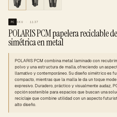
SKU · 1137
PC
POLARIS PCM papelera reciclable d
simétrica en metal
POLARIS PCM combina metal laminado con recubrim
polvo y una estructura de malla, ofreciendo un aspec
llamativo y contemporáneo. Su diseño simétrico es fu
compacto, mientras que la malla le da un toque mode
expresivo. Duradero, práctico y visualmente audaz, P
opción sostenible para espacios que buscan una solu
reciclaje que combine utilidad con un aspecto futuris
alto diseño.