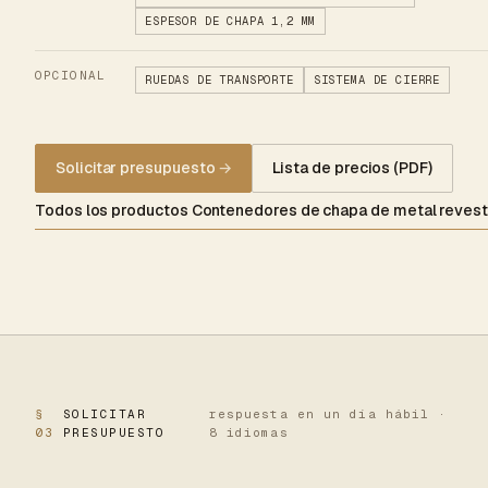
ESPESOR DE CHAPA 1,2 MM
OPCIONAL
RUEDAS DE TRANSPORTE
SISTEMA DE CIERRE
Solicitar presupuesto
→
Lista de precios (PDF)
Todos los productos Contenedores de chapa de metal revest
§
SOLICITAR
respuesta en un día hábil ·
03
PRESUPUESTO
8 idiomas