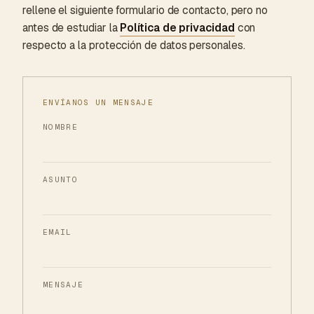
rellene el siguiente formulario de contacto, pero no
antes de estudiar la
Política de privacidad
con
respecto a la protección de datos personales.
ENVÍANOS UN MENSAJE
NOMBRE
ASUNTO
EMAIL
MENSAJE