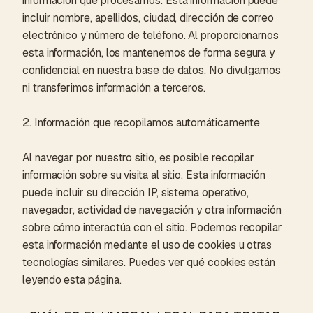
información que procesamos. Esta información puede
incluir nombre, apellidos, ciudad, dirección de correo
electrónico y número de teléfono. Al proporcionarnos
esta información, los mantenemos de forma segura y
confidencial en nuestra base de datos. No divulgamos
ni transferimos información a terceros.
2. Información que recopilamos automáticamente
Al navegar por nuestro sitio, es posible recopilar
información sobre su visita al sitio. Esta información
puede incluir su dirección IP, sistema operativo,
navegador, actividad de navegación y otra información
sobre cómo interactúa con el sitio. Podemos recopilar
esta información mediante el uso de cookies u otras
tecnologías similares. Puedes ver qué cookies están
leyendo esta página.