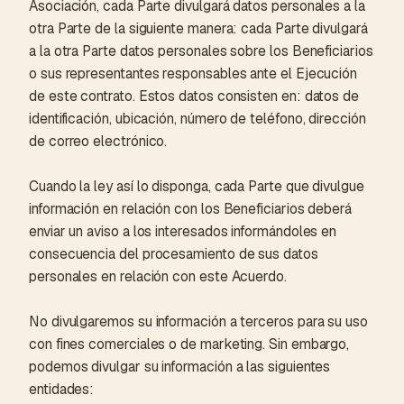
Asociación, cada Parte divulgará datos personales a la
otra Parte de la siguiente manera: cada Parte divulgará
a la otra Parte datos personales sobre los Beneficiarios
o sus representantes responsables ante el Ejecución
de este contrato. Estos datos consisten en: datos de
identificación, ubicación, número de teléfono, dirección
de correo electrónico.
Cuando la ley así lo disponga, cada Parte que divulgue
información en relación con los Beneficiarios deberá
enviar un aviso a los interesados informándoles en
consecuencia del procesamiento de sus datos
personales en relación con este Acuerdo.
No divulgaremos su información a terceros para su uso
con fines comerciales o de marketing. Sin embargo,
podemos divulgar su información a las siguientes
entidades: