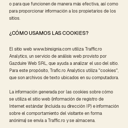
o para que funcionen de manera más efectiva, así como
para proporcionar información a los propietarios de los
sitios.
¿CÓMO USAMOS LAS COOKIES?
El sitio web www.binsignia.com utiliza Traffic.ro
Analytics, un servicio de análisis web provisto por
Gazduire Web SRL, que ayuda a analizar el uso del sitio.
Para este propósito, Trafic.ro Analytics utiliza "cookies",
que son archivos de texto ubicados en su computadora.
La información generada por las cookies sobre cómo
se utiliza el sitio web (información de registro de
Internet estándar (incluida su dirección IP) e información
sobre el comportamiento del visitante en forma
anónima) se envía a Traffic.ro y se almacena.