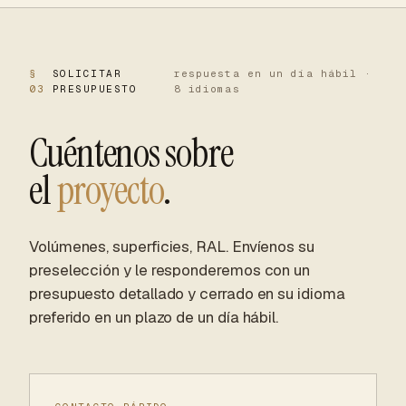
§
SOLICITAR
respuesta en un día hábil ·
03
PRESUPUESTO
8 idiomas
Cuéntenos sobre
el
proyecto
.
Volúmenes, superficies, RAL. Envíenos su
preselección y le responderemos con un
presupuesto detallado y cerrado en su idioma
preferido en un plazo de un día hábil.