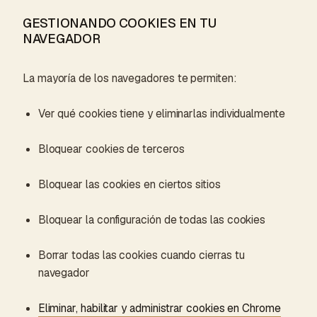
GESTIONANDO COOKIES EN TU
NAVEGADOR
La mayoría de los navegadores te permiten:
Ver qué cookies tiene y eliminarlas individualmente
Bloquear cookies de terceros
Bloquear las cookies en ciertos sitios
Bloquear la configuración de todas las cookies
Borrar todas las cookies cuando cierras tu
navegador
Eliminar, habilitar y administrar cookies en Chrome