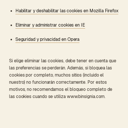
Habilitar y deshabilitar las cookies en Mozilla Firefox
Eliminar y administrar cookies en IE
Seguridad y privacidad en Opera
Si elige eliminar las cookies, debe tener en cuenta que
las preferencias se perderán. Además, si bloquea las
cookies por completo, muchos sitios (incluido el
nuestro) no funcionarán correctamente. Por estos
motivos, no recomendamos el bloqueo completo de
las cookies cuando se utiliza www.binsignia.com.