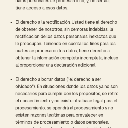
datos personales se procesan o no, y, de ser así,
tiene acceso a esos datos.
El derecho a la rectificación. Usted tiene el derecho
de obtener de nosotros, sin demoras indebidas, la
rectificación de los datos personales inexactos que
le preocupan. Teniendo en cuenta los fines para los
cuales se procesaron los datos, tiene derecho a
obtener la información completa incompleta, incluso
al proporcionar una declaración adicional.
El derecho a borrar datos ("el derecho a ser
olvidado"). En situaciones donde los datos ya no son
necesarios para cumplir con los propósitos, se retiró
el consentimiento y no existe otra base legal para el
procesamiento, se opondrá al procesamiento y no
existen razones legítimas para prevalecer en
términos de procesamiento o datos personales.