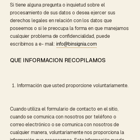
Si tiene alguna pregunta o inquietud sobre el
procesamiento de sus datos o desea ejercer sus
derechos legales en relación con los datos que
poseemos o si le preocupa la forma en que manejamos
cualquier problema de confidencialidad, puede
escribirnos a e- mail:
info@binsignia.com
QUE INFORMACION RECOPILAMOS
Información que usted proporcione voluntariamente.
Cuando utiliza el formulario de contacto en el sitio,
cuando se comunica con nosotros por teléfono o
correo electrónico o se comunica con nosotros de
cualquier manera, voluntariamente nos proporciona la