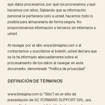
qué datos procesamos, por qué los procesamos y qué
hacemos con ellos. Sabiendo que su información
personal le pertenece solo a usted, hacemos todo lo
posible para almacenarla de forma segura. No
proporcionamos información a terceros sin informarle a
usted.
Al navegar por el sitio www.binsignia.com o al
contactarnos y suscribirse al boletín, usted declara que
se le ha informado adecuadamente sobre el
procesamiento de los datos al navegar en este
documento, denominado "Política de privacidad".
DEFINICIÓN DE TÉRMINOS
www.binsignia.com (o "Sitio") es un sitio de
presentación de SC FORWARD SUPPORT SRL, una