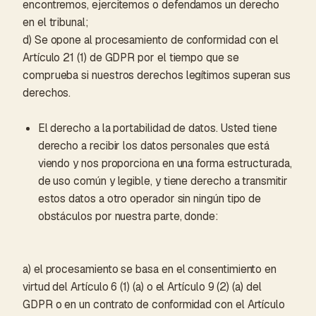
encontremos, ejercitemos o defendamos un derecho
en el tribunal;
d) Se opone al procesamiento de conformidad con el
Artículo 21 (1) de GDPR por el tiempo que se
comprueba si nuestros derechos legítimos superan sus
derechos.
El derecho a la portabilidad de datos. Usted tiene
derecho a recibir los datos personales que está
viendo y nos proporciona en una forma estructurada,
de uso común y legible, y tiene derecho a transmitir
estos datos a otro operador sin ningún tipo de
obstáculos por nuestra parte, donde:
a) el procesamiento se basa en el consentimiento en
virtud del Artículo 6 (1) (a) o el Artículo 9 (2) (a) del
GDPR o en un contrato de conformidad con el Artículo