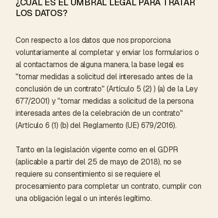
¿CUÁL ES EL UMBRAL LEGAL PARA TRATAR
LOS DATOS?
Con respecto a los datos que nos proporciona
voluntariamente al completar y enviar los formularios o
al contactarnos de alguna manera, la base legal es
"tomar medidas a solicitud del interesado antes de la
conclusión de un contrato" (Artículo 5 (2) ) (a) de la Ley
677/2001) y "tomar medidas a solicitud de la persona
interesada antes de la celebración de un contrato"
(Artículo 6 (1) (b) del Reglamento (UE) 679/2016).
Tanto en la legislación vigente como en el GDPR
(aplicable a partir del 25 de mayo de 2018), no se
requiere su consentimiento si se requiere el
procesamiento para completar un contrato, cumplir con
una obligación legal o un interés legítimo.