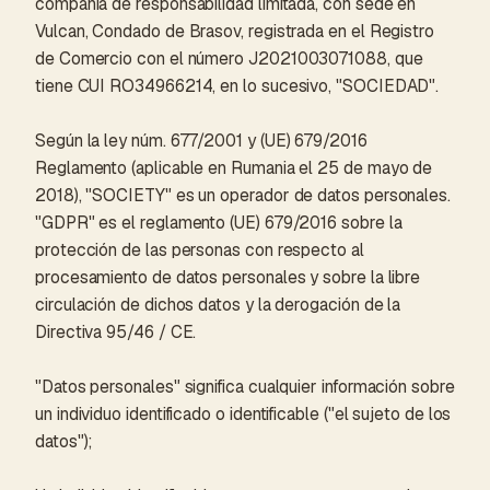
compañía de responsabilidad limitada, con sede en
Vulcan, Condado de Brasov, registrada en el Registro
de Comercio con el número J2021003071088, que
tiene CUI RO34966214, en lo sucesivo, "SOCIEDAD".
Según la ley núm. 677/2001 y (UE) 679/2016
Reglamento (aplicable en Rumania el 25 de mayo de
2018), "SOCIETY" es un operador de datos personales.
"GDPR" es el reglamento (UE) 679/2016 sobre la
protección de las personas con respecto al
procesamiento de datos personales y sobre la libre
circulación de dichos datos y la derogación de la
Directiva 95/46 / CE.
"Datos personales" significa cualquier información sobre
un individuo identificado o identificable ("el sujeto de los
datos");