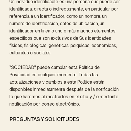
Un individuo identificable es una persona que puede ser
identificada, directa o indirectamente, en particular por
referencia a un identificador, como un nombre, un
número de identificación, datos de ubicación, un
identificador en línea o uno o más muchos elementos
específicos que son exclusivos de Sus identidades
físicas, fisiológicas, genéticas, psíquicas, económicas,
culturales o sociales.
"SOCIEDAD" puede cambiar esta Política de
Privacidad en cualquier momento. Todas las
actualizaciones y cambios a esta Política están
disponibles inmediatamente después de la notificación,
lo que haremos al mostrarlos en el sitio y / o mediante
notificación por correo electrónico.
PREGUNTAS Y SOLICITUDES