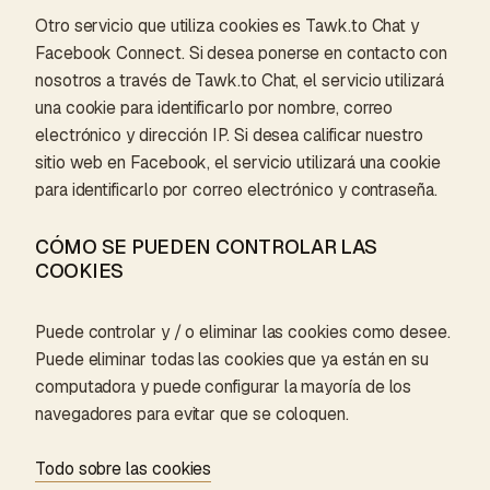
Otro servicio que utiliza cookies es Tawk.to Chat y
Facebook Connect. Si desea ponerse en contacto con
nosotros a través de Tawk.to Chat, el servicio utilizará
una cookie para identificarlo por nombre, correo
electrónico y dirección IP. Si desea calificar nuestro
sitio web en Facebook, el servicio utilizará una cookie
para identificarlo por correo electrónico y contraseña.
CÓMO SE PUEDEN CONTROLAR LAS
COOKIES
Puede controlar y / o eliminar las cookies como desee.
Puede eliminar todas las cookies que ya están en su
computadora y puede configurar la mayoría de los
navegadores para evitar que se coloquen.
Todo sobre las cookies