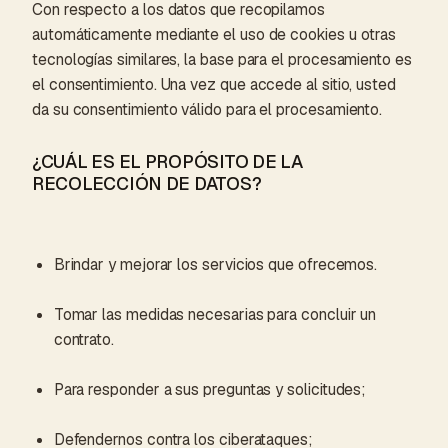
Con respecto a los datos que recopilamos
automáticamente mediante el uso de cookies u otras
tecnologías similares, la base para el procesamiento es
el consentimiento. Una vez que accede al sitio, usted
da su consentimiento válido para el procesamiento.
¿CUÁL ES EL PROPÓSITO DE LA
RECOLECCIÓN DE DATOS?
Brindar y mejorar los servicios que ofrecemos.
Tomar las medidas necesarias para concluir un
contrato.
Para responder a sus preguntas y solicitudes;
Defendernos contra los ciberataques;