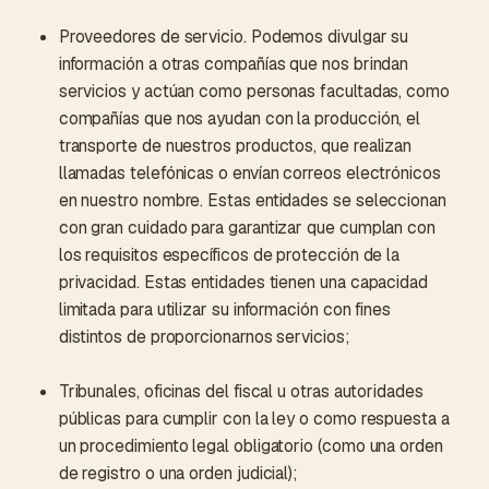
Proveedores de servicio. Podemos divulgar su
información a otras compañías que nos brindan
servicios y actúan como personas facultadas, como
compañías que nos ayudan con la producción, el
transporte de nuestros productos, que realizan
llamadas telefónicas o envían correos electrónicos
en nuestro nombre. Estas entidades se seleccionan
con gran cuidado para garantizar que cumplan con
los requisitos específicos de protección de la
privacidad. Estas entidades tienen una capacidad
limitada para utilizar su información con fines
distintos de proporcionarnos servicios;
Tribunales, oficinas del fiscal u otras autoridades
públicas para cumplir con la ley o como respuesta a
un procedimiento legal obligatorio (como una orden
de registro o una orden judicial);