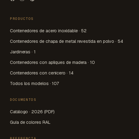
PRODUCTOS
Contenedores de acero inoxidable · 52
Contenedores de chapa de metal revestida en polvo · 54
Jardineras · 1
Contenedores con apliques de madera · 10
Contenedores con cenicero · 14
Todos los modelos · 107
DOCUMENTOS
Catálogo · 2026 (PDF)
Guía de colores RAL
REFERENCIA