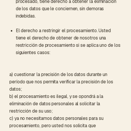
procesado, tiene derecho a obtener la eliminación
de los datos que le conciernen, sin demoras
indebidas.
El derecho a restringir el procesamiento. Usted
tiene el derecho de obtener de nosotros una
restricción de procesamiento si se aplica uno de los
siguientes casos:
a) cuestionar la precisión de los datos durante un
período que nos permita verificar la precisión de los
datos;
b) el procesamiento es ilegal, y se opondrá a la
eliminación de datos personales al solicitar la
restricción de su uso;
c) ya no necesitamos datos personales para su
procesamiento, pero usted nos solicita que