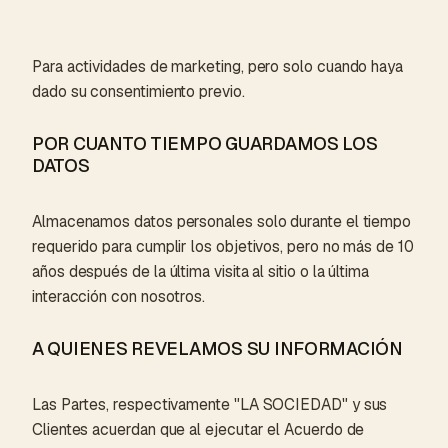
Para actividades de marketing, pero solo cuando haya
dado su consentimiento previo.
POR CUANTO TIEMPO GUARDAMOS LOS
DATOS
Almacenamos datos personales solo durante el tiempo
requerido para cumplir los objetivos, pero no más de 10
años después de la última visita al sitio o la última
interacción con nosotros.
A QUIENES REVELAMOS SU INFORMACIÓN
Las Partes, respectivamente "LA SOCIEDAD" y sus
Clientes acuerdan que al ejecutar el Acuerdo de