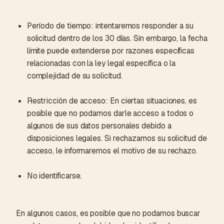
Período de tiempo: intentaremos responder a su
solicitud dentro de los 30 días. Sin embargo, la fecha
límite puede extenderse por razones específicas
relacionadas con la ley legal específica o la
complejidad de su solicitud.
Restricción de acceso: En ciertas situaciones, es
posible que no podamos darle acceso a todos o
algunos de sus datos personales debido a
disposiciones legales. Si rechazamos su solicitud de
acceso, le informaremos el motivo de su rechazo.
No identificarse.
En algunos casos, es posible que no podamos buscar