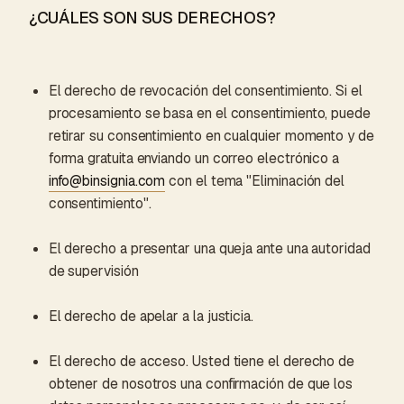
¿CUÁLES SON SUS DERECHOS?
El derecho de revocación del consentimiento. Si el
procesamiento se basa en el consentimiento, puede
retirar su consentimiento en cualquier momento y de
forma gratuita enviando un correo electrónico a
info@binsignia.com
con el tema "Eliminación del
consentimiento".
El derecho a presentar una queja ante una autoridad
de supervisión
El derecho de apelar a la justicia.
El derecho de acceso. Usted tiene el derecho de
obtener de nosotros una confirmación de que los