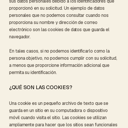
sus datos personales debido a los identificadores que
proporcionó en su solicitud. Un ejemplo de datos
personales que no podemos consultar cuando nos
proporciona su nombre y dirección de correo
electrónico son las cookies de datos que guarda el
navegador.
En tales casos, si no podemos identificarlo como la
persona objetivo, no podemos cumplir con su solicitud,
a menos que proporcione información adicional que
permita su identificación.
¿QUÉ SON LAS COOKIES?
Una cookie es un pequeño archivo de texto que se
guarda en un sitio en su computadora o dispositivo
móvil cuando visita el sitio. Las cookies se utilizan
ampliamente para hacer que los sitios sean funcionales