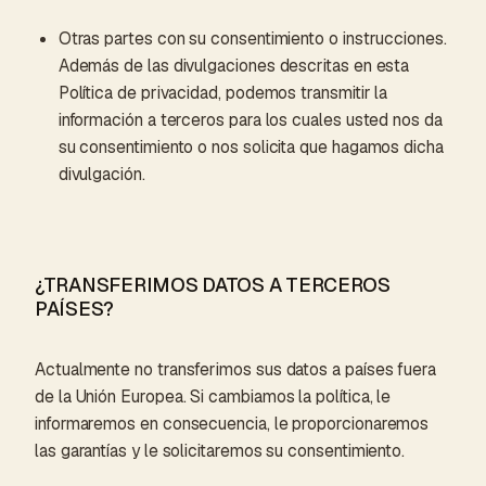
Otras partes con su consentimiento o instrucciones.
Además de las divulgaciones descritas en esta
Política de privacidad, podemos transmitir la
información a terceros para los cuales usted nos da
su consentimiento o nos solicita que hagamos dicha
divulgación.
¿TRANSFERIMOS DATOS A TERCEROS
PAÍSES?
Actualmente no transferimos sus datos a países fuera
de la Unión Europea. Si cambiamos la política, le
informaremos en consecuencia, le proporcionaremos
las garantías y le solicitaremos su consentimiento.