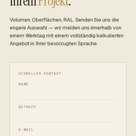
Ihrem
Projekt
.
Volumen, Oberflächen, RAL. Senden Sie uns die
engere Auswahl — wir melden uns innerhalb von
einem Werktag mit einem vollständig kalkulierten
Angebot in Ihrer bevorzugten Sprache.
SCHNELLER KONTAKT
NAME
BETREFF
E-MAIL