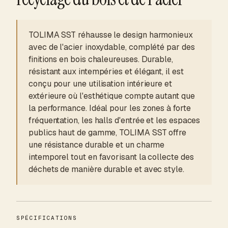
TOLIMA SST réhausse le design harmonieux
avec de l'acier inoxydable, complété par des
finitions en bois chaleureuses. Durable,
résistant aux intempéries et élégant, il est
conçu pour une utilisation intérieure et
extérieure où l'esthétique compte autant que
la performance. Idéal pour les zones à forte
fréquentation, les halls d'entrée et les espaces
publics haut de gamme, TOLIMA SST offre
une résistance durable et un charme
intemporel tout en favorisant la collecte des
déchets de manière durable et avec style.
SPÉCIFICATIONS