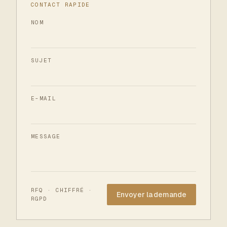
CONTACT RAPIDE
NOM
SUJET
E-MAIL
MESSAGE
Website
RFQ · CHIFFRÉ ·
RGPD