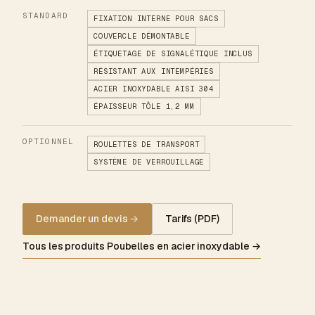
STANDARD
FIXATION INTERNE POUR SACS
COUVERCLE DÉMONTABLE
ÉTIQUETAGE DE SIGNALÉTIQUE INCLUS
RÉSISTANT AUX INTEMPÉRIES
ACIER INOXYDABLE AISI 304
ÉPAISSEUR TÔLE 1,2 MM
OPTIONNEL
ROULETTES DE TRANSPORT
SYSTÈME DE VERROUILLAGE
Demander un devis
→
Tarifs (PDF)
Tous les produits Poubelles en acier inoxydable →