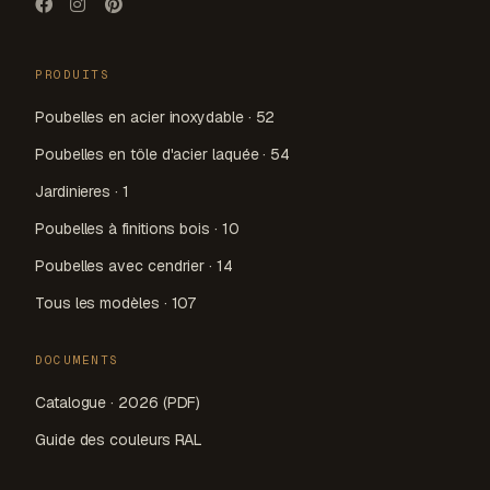
PRODUITS
Poubelles en acier inoxydable · 52
Poubelles en tôle d'acier laquée · 54
Jardinieres · 1
Poubelles à finitions bois · 10
Poubelles avec cendrier · 14
Tous les modèles · 107
DOCUMENTS
Catalogue · 2026 (PDF)
Guide des couleurs RAL